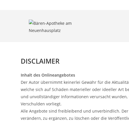
Zum
Inhalt
springen
DISCLAIMER
Inhalt des Onlineangebotes
Der Autor übernimmt keinerlei Gewähr für die Aktualität
welche sich auf Schäden materieller oder ideeller Art
und unvollständiger Informationen verursacht wurden, s
Verschulden vorliegt.
Alle Angebote sind freibleibend und unverbindlich. Der
verändern, zu ergänzen, zu löschen oder die Veröffentli